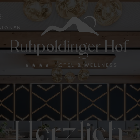
SIONEN
Herzlich