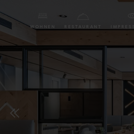
WOHNEN
RESTAURANT
IMPRES