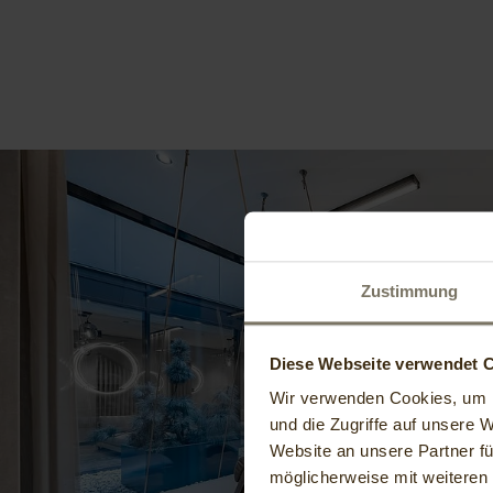
Zustimmung
Diese Webseite verwendet 
Wir verwenden Cookies, um I
und die Zugriffe auf unsere 
Website an unsere Partner fü
möglicherweise mit weiteren