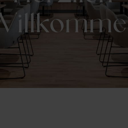
Willkomme