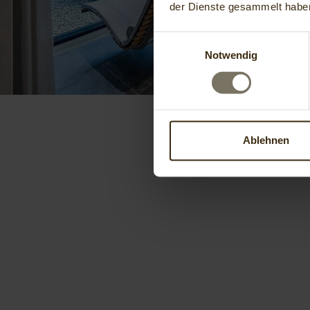
der Dienste gesammelt habe
Einwilligungsauswahl
Notwendig
Ablehnen