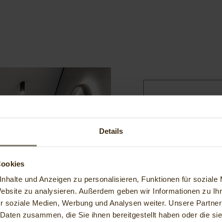
Well
m² m
Details
Cookies
Indo
nhalte und Anzeigen zu personalisieren, Funktionen für soziale
Website zu analysieren. Außerdem geben wir Informationen zu I
r soziale Medien, Werbung und Analysen weiter. Unsere Partner
 Daten zusammen, die Sie ihnen bereitgestellt haben oder die s